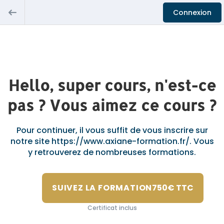
Connexion
Hello, super cours, n'est-ce
pas ? Vous aimez ce cours ?
Pour continuer, il vous suffit de vous inscrire sur
notre site https://www.axiane-formation.fr/. Vous
y retrouverez de nombreuses formations.
SUIVEZ LA FORMATION
750€ TTC
Certificat inclus