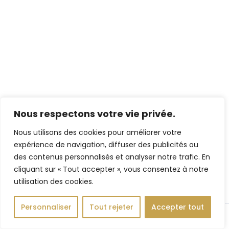
Nous respectons votre vie privée.
Nous utilisons des cookies pour améliorer votre
expérience de navigation, diffuser des publicités ou
des contenus personnalisés et analyser notre trafic. En
cliquant sur « Tout accepter », vous consentez à notre
utilisation des cookies.
Personnaliser
Tout rejeter
Accepter tout